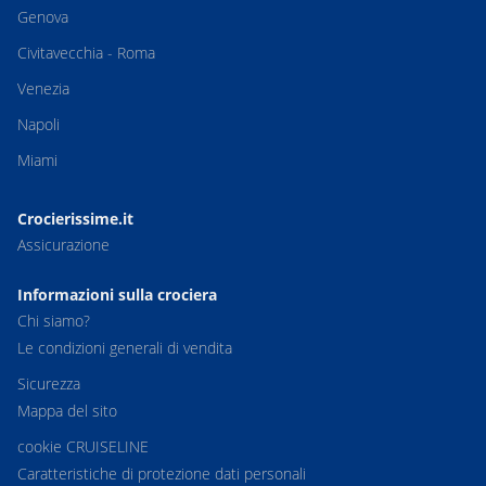
Genova
Civitavecchia - Roma
Venezia
Napoli
Miami
Crocierissime.it
Assicurazione
Informazioni sulla crociera
Chi siamo?
Le condizioni generali di vendita
Sicurezza
Mappa del sito
cookie CRUISELINE
Caratteristiche di protezione dati personali