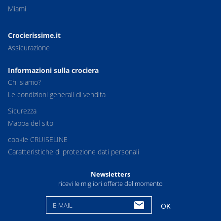
Miami
Crocierissime.it
Assicurazione
Informazioni sulla crociera
Chi siamo?
Le condizioni generali di vendita
Sicurezza
Mappa del sito
cookie CRUISELINE
Caratteristiche di protezione dati personali
Newsletters
ricevi le migliori offerte del momento
E-MAIL
OK