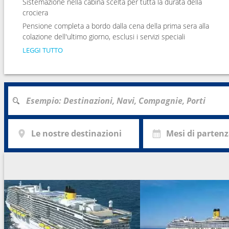
Sistemazione nella cabina scelta per tutta la durata della
crociera
Pensione completa a bordo dalla cena della prima sera alla
colazione dell'ultimo giorno, esclusi i servizi speciali
LEGGI TUTTO
Le nostre destinazioni
Mesi di parten