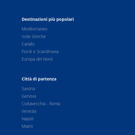
Destinazioni più popolari
Mediterraneo
Isole Greche
Caraibi
Fiordi e Scandinavia
Europa del Nord
Città di partenza
Savona
Genova
Civitavecchia - Roma
Venezia
Napoli
Miami