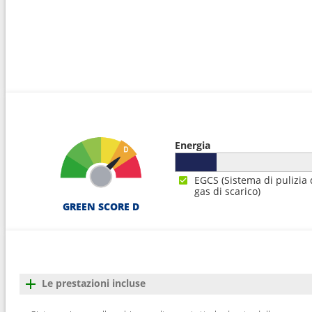
Energia
EGCS (Sistema di pulizia 
gas di scarico)
GREEN SCORE D
Le prestazioni incluse