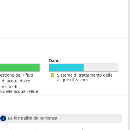
Danni
estione dei rifiuti
Sistema di trattamento delle
acque di zavorra
 di acqua dolce
anzato di
o delle acque reflue
Le formalità da partenza