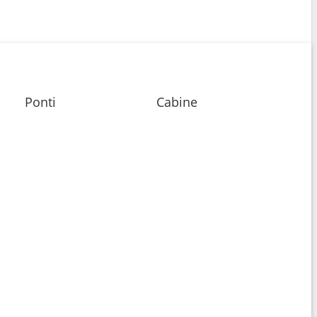
Ponti
Cabine