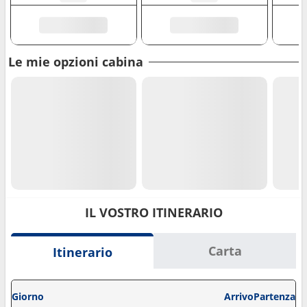
Le mie opzioni cabina
IL VOSTRO ITINERARIO
Carta
Itinerario
Giorno
Arrivo
Partenza