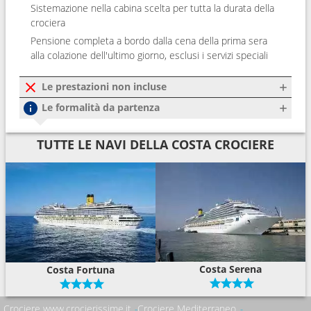
Sistemazione nella cabina scelta per tutta la durata della
crociera
Pensione completa a bordo dalla cena della prima sera
alla colazione dell'ultimo giorno, esclusi i servizi speciali
Le prestazioni non incluse
Le formalità da partenza
TUTTE LE NAVI DELLA COSTA CROCIERE
Costa Serena
Costa Fortuna
Crociere www.crocierissime.it
Crociere Mediterraneo