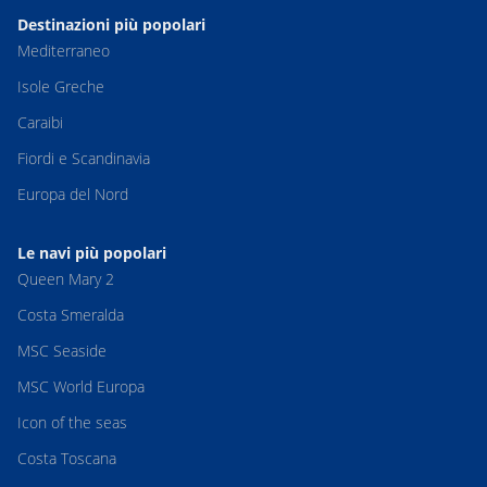
Destinazioni più popolari
Mediterraneo
Isole Greche
Caraibi
Fiordi e Scandinavia
Europa del Nord
Le navi più popolari
Queen Mary 2
Costa Smeralda
MSC Seaside
MSC World Europa
Icon of the seas
Costa Toscana