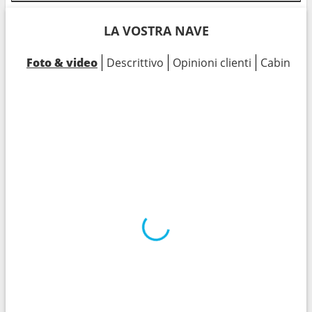
LA VOSTRA NAVE
Foto & video
Descrittivo
Opinioni clienti
Cabine