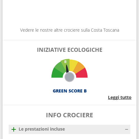
Vedere le nostre altre crociere sulla Costa Toscana
INIZIATIVE ECOLOGICHE
GREEN SCORE B
Leggi tutto
INFO CROCIERE
Le prestazioni incluse