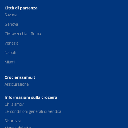
Città di partenza
Savona
Genova
Civitavecchia - Roma
Venezia
Napoli
Miami
Crocierissime.it
Assicurazione
Informazioni sulla crociera
Chi siamo?
Le condizioni generali di vendita
Sicurezza
Mappa del sito