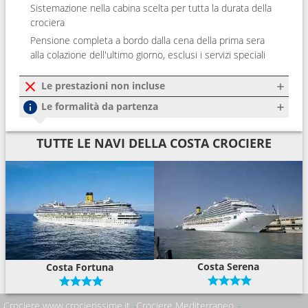
Sistemazione nella cabina scelta per tutta la durata della
crociera
Pensione completa a bordo dalla cena della prima sera
alla colazione dell'ultimo giorno, esclusi i servizi speciali
Le prestazioni non incluse
Le formalità da partenza
TUTTE LE NAVI DELLA COSTA CROCIERE
Costa Serena
Costa Fortuna
Crociere www.crocierissime.it
Crociere Mediterraneo