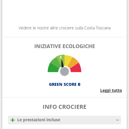
Vedere le nostre altre crociere sulla Costa Toscana
INIZIATIVE ECOLOGICHE
GREEN SCORE B
Leggi tutto
INFO CROCIERE
Le prestazioni incluse