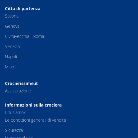
Città di partenza
Savona
Genova
Civitavecchia - Roma
Venezia
Napoli
Miami
Crocierissime.it
Assicurazione
Informazioni sulla crociera
Chi siamo?
Le condizioni generali di vendita
Sicurezza
Mappa del sito