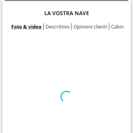
LA VOSTRA NAVE
Foto & video
Descrittivo
Opinioni clienti
Cabine