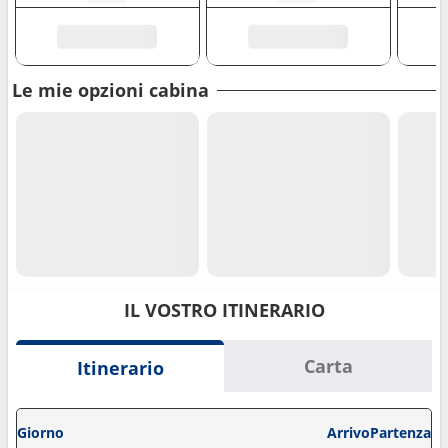
Le mie opzioni cabina
IL VOSTRO ITINERARIO
Carta
Itinerario
Giorno
Arrivo
Partenza