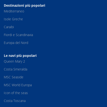
Destinazioni più popolari
Mediterraneo
Isole Greche
Caraibi
Fiordi e Scandinavia
Europa del Nord
Le navi più popolari
Queen Mary 2
Costa Smeralda
MSC Seaside
MSC World Europa
Icon of the seas
Costa Toscana