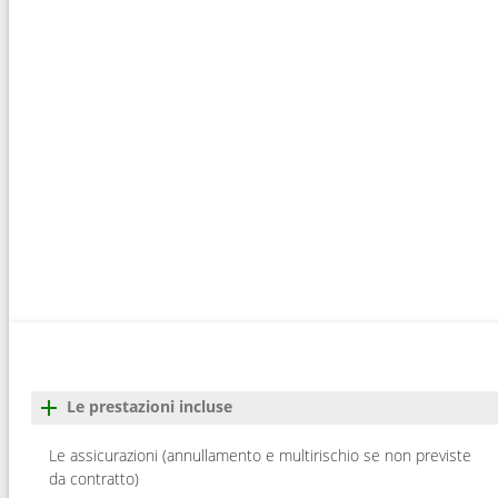
Le prestazioni incluse
Le assicurazioni (annullamento e multirischio se non previste
da contratto)