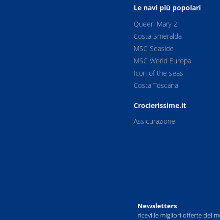
Le navi più popolari
Queen Mary 2
Costa Smeralda
MSC Seaside
MSC World Europa
Icon of the seas
Costa Toscana
Crocierissime.it
Assicurazione
Newsletters
ricevi le migliori offerte del