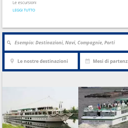
Le escursioni
LEGGI TUTTO
Le nostre destinazioni
Mesi di parten