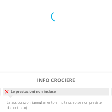
INFO CROCIERE
Le prestazioni non incluse
Le assicurazioni (annullamento e multirischio se non previste
da contratto)