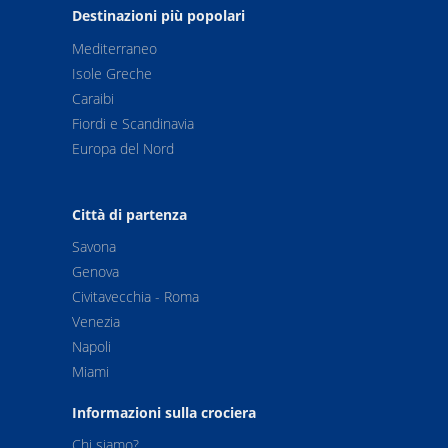
Destinazioni più popolari
Mediterraneo
Isole Greche
Caraibi
Fiordi e Scandinavia
Europa del Nord
Città di partenza
Savona
Genova
Civitavecchia - Roma
Venezia
Napoli
Miami
Informazioni sulla crociera
Chi siamo?