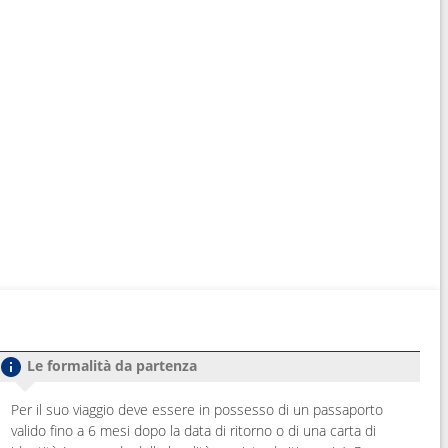
Le formalità da partenza
Per il suo viaggio deve essere in possesso di un passaporto
valido fino a 6 mesi dopo la data di ritorno o di una carta di