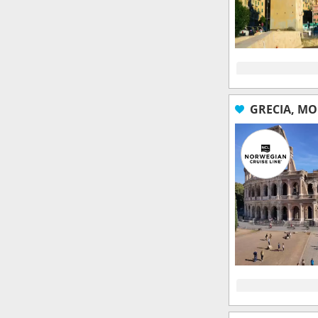
GRECIA, MO