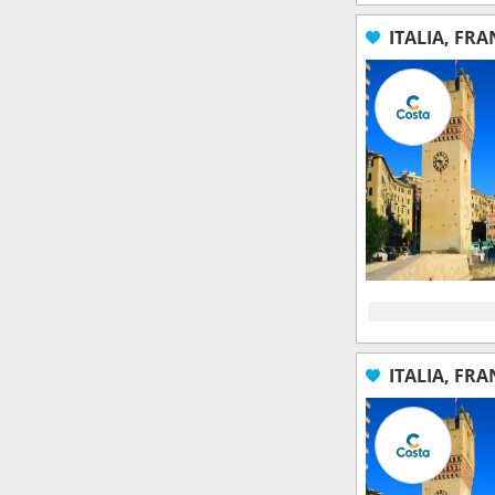
ITALIA, FRA
ITALIA, FRA