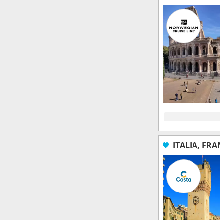
ITALIA, FRA