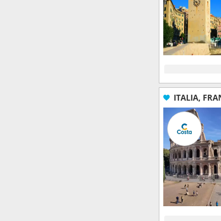
ITALIA, FRA