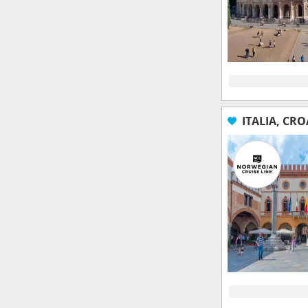
ITALIA, CR