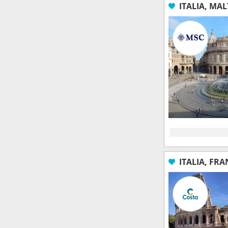
ITALIA, MA
ITALIA, FRA