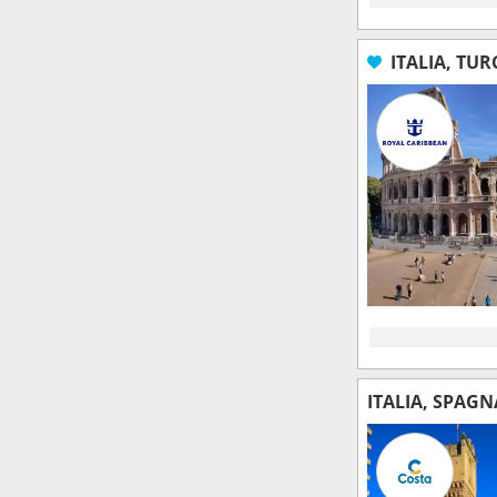
ITALIA, TUR
ITALIA, SPAGN