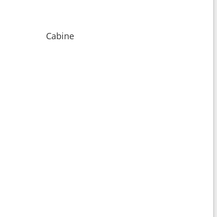
Cabine