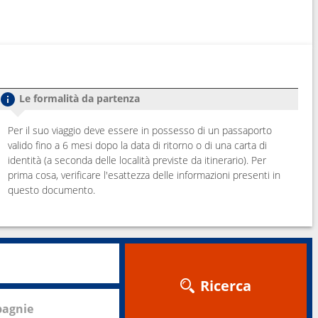
Le formalità da partenza
Per il suo viaggio deve essere in possesso di un passaporto
valido fino a 6 mesi dopo la data di ritorno o di una carta di
identità (a seconda delle località previste da itinerario). Per
prima cosa, verificare l'esattezza delle informazioni presenti in
questo documento.
Ricerca
agnie