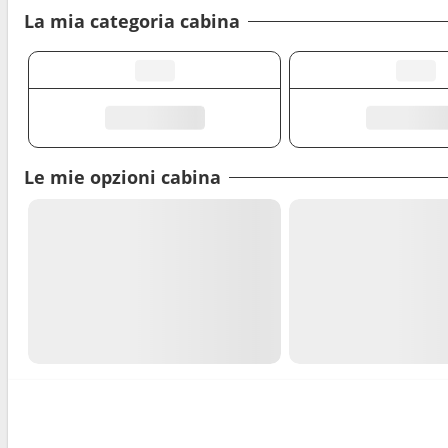
La mia categoria cabina
Le mie opzioni cabina