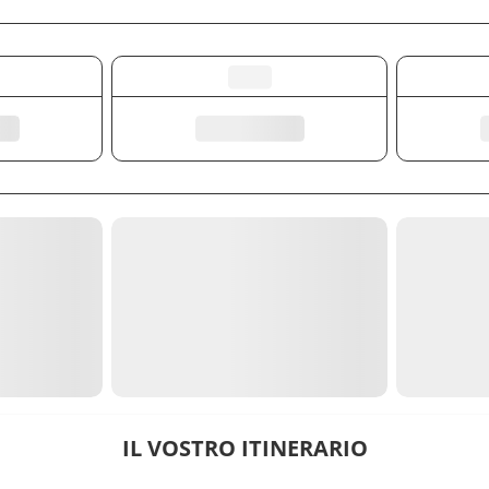
IL VOSTRO ITINERARIO