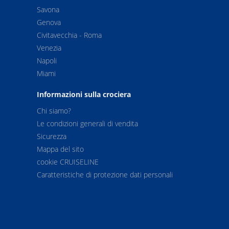
Savona
Genova
Civitavecchia - Roma
Venezia
Napoli
Miami
Informazioni sulla crociera
Chi siamo?
Le condizioni generali di vendita
Sicurezza
Mappa del sito
cookie CRUISELINE
Caratteristiche di protezione dati personali