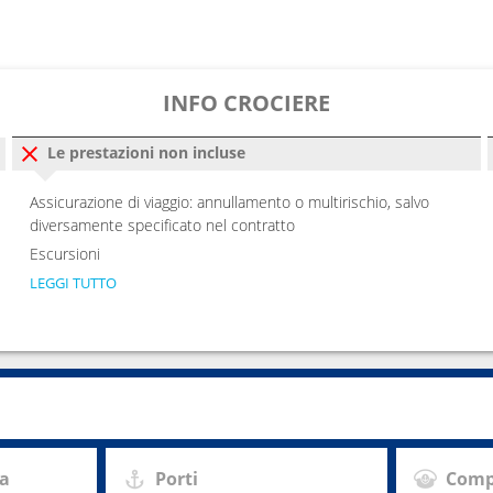
INFO CROCIERE
Le prestazioni non incluse
Assicurazione di viaggio: annullamento o multirischio, salvo
diversamente specificato nel contratto
Escursioni
LEGGI TUTTO
za
Porti
Comp