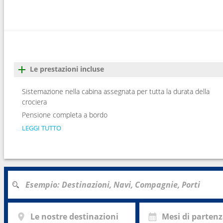
Le prestazioni incluse
Sistemazione nella cabina assegnata per tutta la durata della
crociera
Pensione completa a bordo
LEGGI TUTTO
Le nostre destinazioni
Mesi di parten