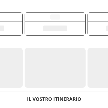
IL VOSTRO ITINERARIO