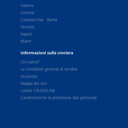
Savona
Genova
Civitavecchia - Roma
Venezia
Napoli
Miami
Informazioni sulla crociera
Chi siamo?
Le condizioni generali di vendita
Sicurezza
Mappa del sito
cookie CRUISELINE
Caratteristiche di protezione dati personali