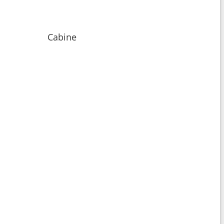
Cabine