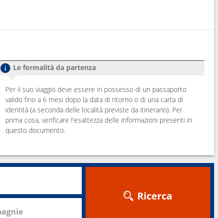
Le formalità da partenza
Per il suo viaggio deve essere in possesso di un passaporto
valido fino a 6 mesi dopo la data di ritorno o di una carta di
identità (a seconda delle località previste da itinerario). Per
prima cosa, verificare l'esattezza delle informazioni presenti in
questo documento.
Ricerca
agnie