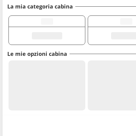
La mia categoria cabina
Le mie opzioni cabina