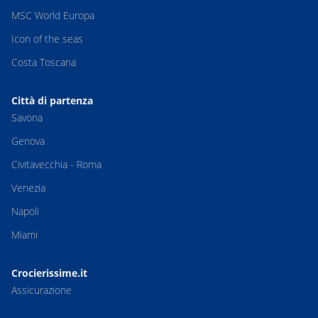
MSC World Europa
Icon of the seas
Costa Toscana
Città di partenza
Savona
Genova
Civitavecchia - Roma
Venezia
Napoli
Miami
Crocierissime.it
Assicurazione