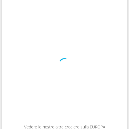
Vedere le nostre altre crociere sulla EUROPA