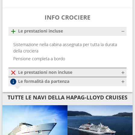
INFO CROCIERE
Le prestazioni incluse
Sistemazione nella cabina assegnata per tutta la durata
della crociera
Pensione completa a bordo
Le prestazioni non incluse
Le formalità da partenza
TUTTE LE NAVI DELLA HAPAG-LLOYD CRUISES