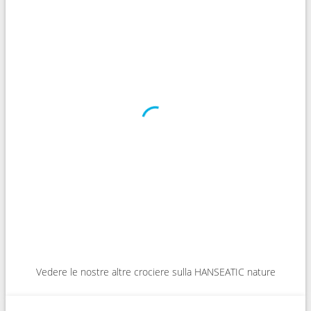
Vedere le nostre altre crociere sulla HANSEATIC nature