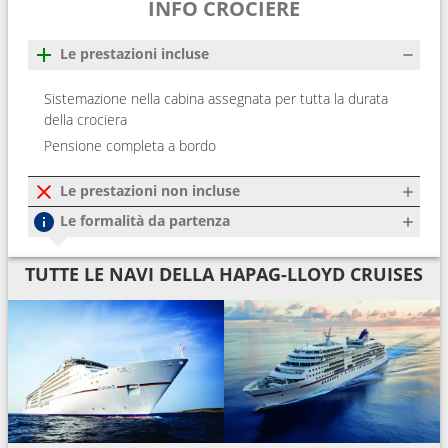
INFO CROCIERE
Le prestazioni incluse
Sistemazione nella cabina assegnata per tutta la durata
della crociera
Pensione completa a bordo
Le prestazioni non incluse
Le formalità da partenza
TUTTE LE NAVI DELLA HAPAG-LLOYD CRUISES