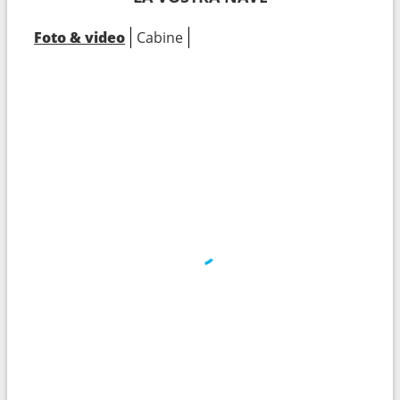
Foto & video
Cabine