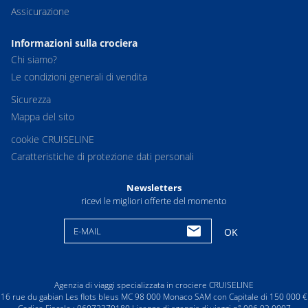
Assicurazione
Informazioni sulla crociera
Chi siamo?
Le condizioni generali di vendita
Sicurezza
Mappa del sito
cookie CRUISELINE
Caratteristiche di protezione dati personali
Newsletters
ricevi le migliori offerte del momento
E-MAIL
OK
Agenzia di viaggi specializzata in crociere CRUISELINE
16 rue du gabian Les flots bleus MC 98 000 Monaco SAM con Capitale di 150 000 €