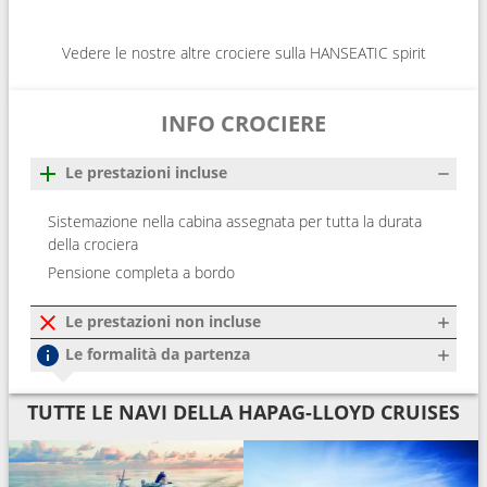
Vedere le nostre altre crociere sulla HANSEATIC spirit
INFO CROCIERE
Le prestazioni incluse
Sistemazione nella cabina assegnata per tutta la durata
della crociera
Pensione completa a bordo
Le prestazioni non incluse
Le formalità da partenza
TUTTE LE NAVI DELLA HAPAG-LLOYD CRUISES