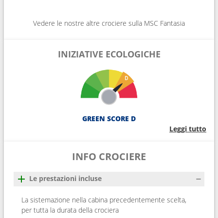
Vedere le nostre altre crociere sulla MSC Fantasia
INIZIATIVE ECOLOGICHE
GREEN SCORE D
Leggi tutto
INFO CROCIERE
Le prestazioni incluse
La sistemazione nella cabina precedentemente scelta,
per tutta la durata della crociera