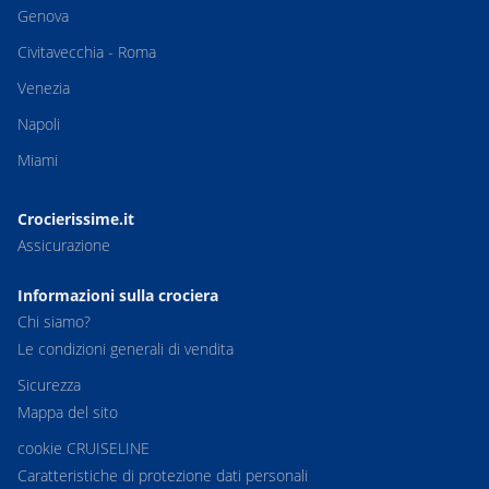
Genova
Civitavecchia - Roma
Venezia
Napoli
Miami
Crocierissime.it
Assicurazione
Informazioni sulla crociera
Chi siamo?
Le condizioni generali di vendita
Sicurezza
Mappa del sito
cookie CRUISELINE
Caratteristiche di protezione dati personali