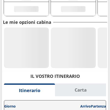
Le mie opzioni cabina
IL VOSTRO ITINERARIO
Carta
Itinerario
Giorno
Arrivo
Partenza