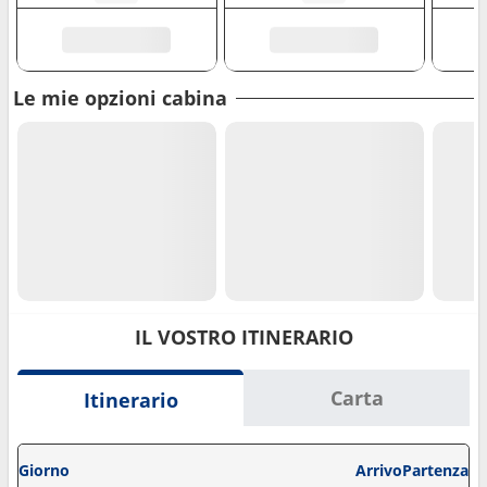
Le mie opzioni cabina
IL VOSTRO ITINERARIO
Carta
Itinerario
Giorno
Arrivo
Partenza