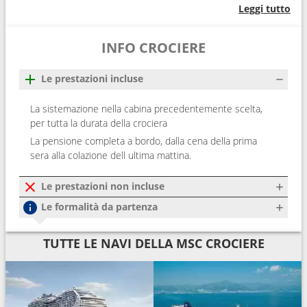
Leggi tutto
INFO CROCIERE
Le prestazioni incluse
La sistemazione nella cabina precedentemente scelta,
per tutta la durata della crociera
La pensione completa a bordo, dalla cena della prima
sera alla colazione dell ultima mattina.
Le prestazioni non incluse
Le formalità da partenza
TUTTE LE NAVI DELLA MSC CROCIERE