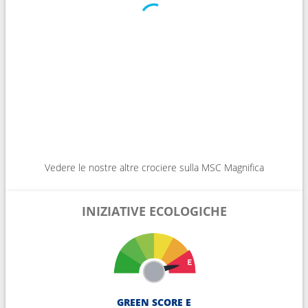
Vedere le nostre altre crociere sulla MSC Magnifica
INIZIATIVE ECOLOGICHE
GREEN SCORE E