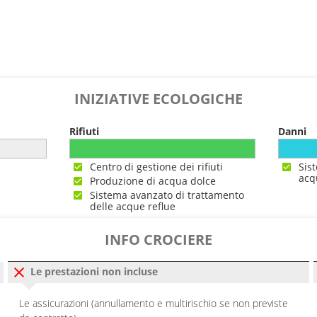
INIZIATIVE ECOLOGICHE
Rifiuti
Danni
Centro di gestione dei rifiuti
Sis
acq
Produzione di acqua dolce
Sistema avanzato di trattamento
delle acque reflue
INFO CROCIERE
Le prestazioni non incluse
Le assicurazioni (annullamento e multirischio se non previste