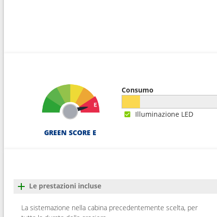
Consumo
Illuminazione LED
GREEN SCORE E
Le prestazioni incluse
La sistemazione nella cabina precedentemente scelta, per