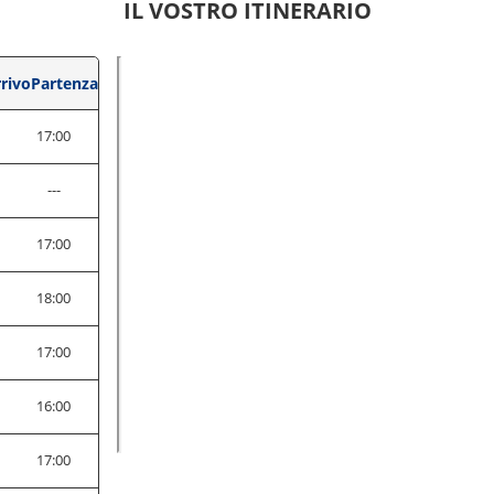
IL VOSTRO ITINERARIO
rivo
Partenza
17:00
---
17:00
18:00
17:00
16:00
17:00