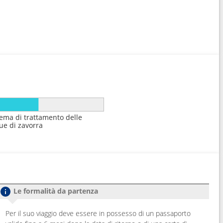
tema di trattamento delle
ue di zavorra
Le formalità da partenza
Per il suo viaggio deve essere in possesso di un passaporto