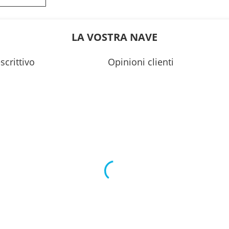
---
LA VOSTRA NAVE
scrittivo
Opinioni clienti