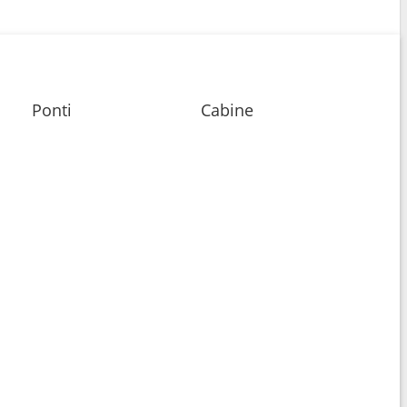
Ponti
Cabine