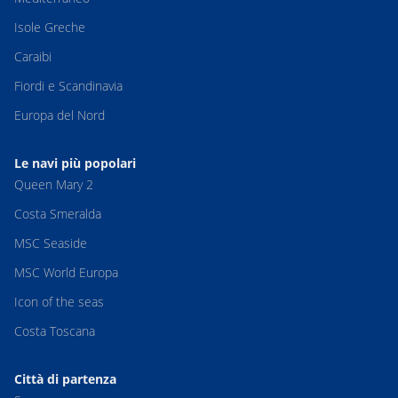
Isole Greche
Caraibi
Fiordi e Scandinavia
Europa del Nord
Le navi più popolari
Queen Mary 2
Costa Smeralda
MSC Seaside
MSC World Europa
Icon of the seas
Costa Toscana
Città di partenza