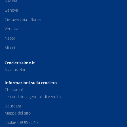
Savona
Genova
Civitavecchia - Roma
Venezia
Napoli
Miami
Crocierissime.it
Assicurazione
Informazioni sulla crociera
Chi siamo?
Le condizioni generali di vendita
Sicurezza
Mappa del sito
cookie CRUISELINE