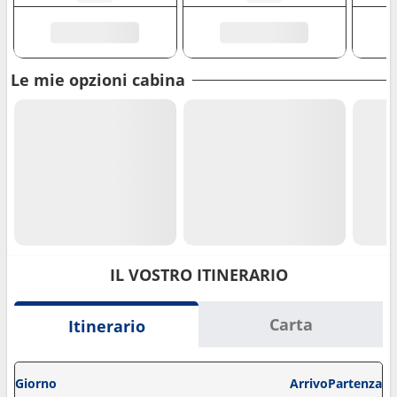
Le mie opzioni cabina
IL VOSTRO ITINERARIO
Carta
Itinerario
Giorno
Arrivo
Partenza