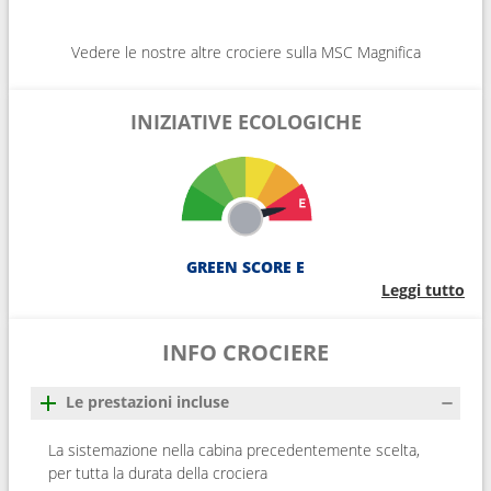
Vedere le nostre altre crociere sulla MSC Magnifica
INIZIATIVE ECOLOGICHE
GREEN SCORE E
Leggi tutto
INFO CROCIERE
Le prestazioni incluse
La sistemazione nella cabina precedentemente scelta,
per tutta la durata della crociera