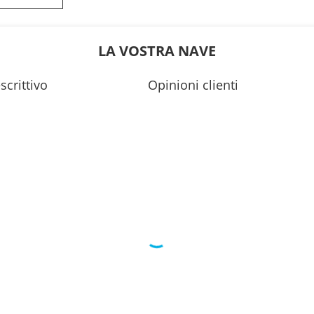
---
LA VOSTRA NAVE
scrittivo
Opinioni clienti