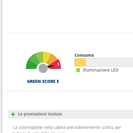
Consumo
Illuminazione LED
GREEN SCORE E
Le prestazioni incluse
La sistemazione nella cabina precedentemente scelta, per