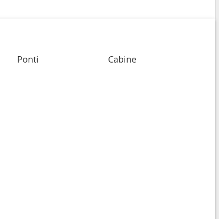
Ponti
Cabine