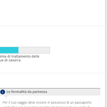
tema di trattamento delle
ue di zavorra
Le formalità da partenza
Per il suo viaggio deve essere in possesso di un passaporto