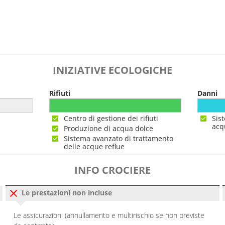
INIZIATIVE ECOLOGICHE
Rifiuti
Danni
Centro di gestione dei rifiuti
Sis
acq
Produzione di acqua dolce
Sistema avanzato di trattamento
delle acque reflue
INFO CROCIERE
Le prestazioni non incluse
Le assicurazioni (annullamento e multirischio se non previste