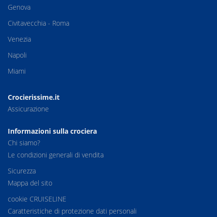
Genova
Civitavecchia - Roma
Venezia
Napoli
Miami
Crocierissime.it
Assicurazione
Informazioni sulla crociera
Chi siamo?
Le condizioni generali di vendita
Sicurezza
Mappa del sito
cookie CRUISELINE
Caratteristiche di protezione dati personali