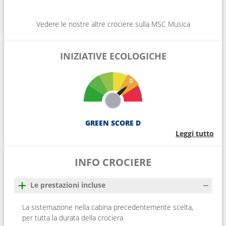
Vedere le nostre altre crociere sulla MSC Musica
INIZIATIVE ECOLOGICHE
GREEN SCORE D
Leggi tutto
INFO CROCIERE
Le prestazioni incluse
La sistemazione nella cabina precedentemente scelta,
per tutta la durata della crociera