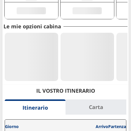
Le mie opzioni cabina
IL VOSTRO ITINERARIO
Carta
Itinerario
Giorno
Arrivo
Partenza