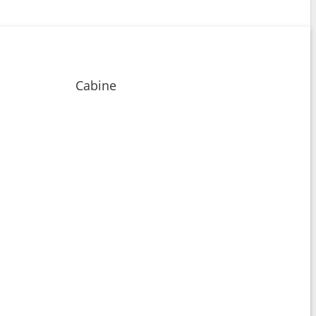
Cabine