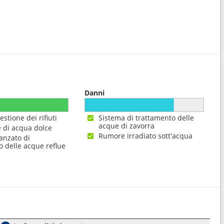
Danni
estione dei rifiuti
Sistema di trattamento delle
acque di zavorra
 di acqua dolce
Rumore irradiato sott'acqua
anzato di
o delle acque reflue