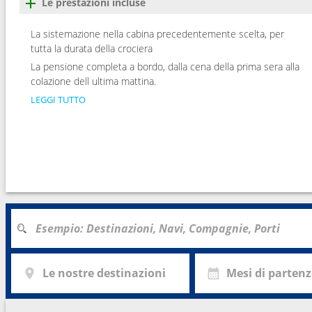
Le prestazioni incluse
La sistemazione nella cabina precedentemente scelta, per
tutta la durata della crociera
La pensione completa a bordo, dalla cena della prima sera alla
colazione dell ultima mattina.
LEGGI TUTTO
Le nostre destinazioni
Mesi di parten