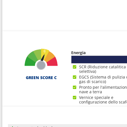
Energia
SCR (Riduzione catalitica
selettiva)
EGCS (Sistema di pulizia 
GREEN SCORE C
gas di scarico)
Pronto per l'alimentazio
nave a terra
Vernice speciale e
configurazione dello scaf