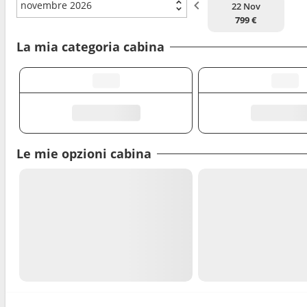
novembre 2026
22 Nov
799 €
La mia categoria cabina
Le mie opzioni cabina