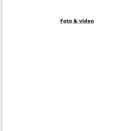
Foto & video