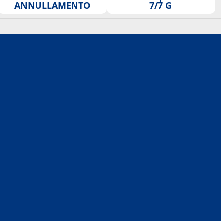
ANNULLAMENTO
7/7 G