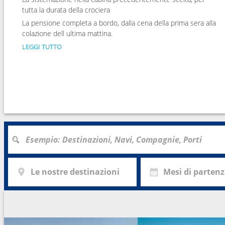
tutta la durata della crociera
La pensione completa a bordo, dalla cena della prima sera alla
colazione dell ultima mattina.
LEGGI TUTTO
Le nostre destinazioni
Mesi di parten