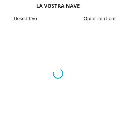
LA VOSTRA NAVE
Descrittivo
Opinioni client