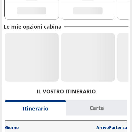
Le mie opzioni cabina
IL VOSTRO ITINERARIO
Carta
Itinerario
Giorno
Arrivo
Partenza