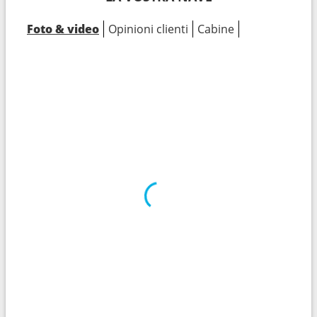
Foto & video
Opinioni clienti
Cabine