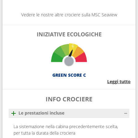
Vedere le nostre altre crociere sulla MSC Seaview
INIZIATIVE ECOLOGICHE
GREEN SCORE C
Leggi tutto
INFO CROCIERE
Le prestazioni incluse
La sistemazione nella cabina precedentemente scelta,
per tutta la durata della crociera