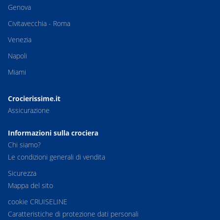
Genova
Civitavecchia - Roma
Venezia
Napoli
Miami
Crocierissime.it
Assicurazione
Informazioni sulla crociera
Chi siamo?
Le condizioni generali di vendita
Sicurezza
Mappa del sito
cookie CRUISELINE
Caratteristiche di protezione dati personali