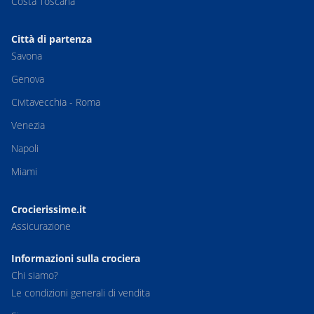
Costa Toscana
Città di partenza
Savona
Genova
Civitavecchia - Roma
Venezia
Napoli
Miami
Crocierissime.it
Assicurazione
Informazioni sulla crociera
Chi siamo?
Le condizioni generali di vendita