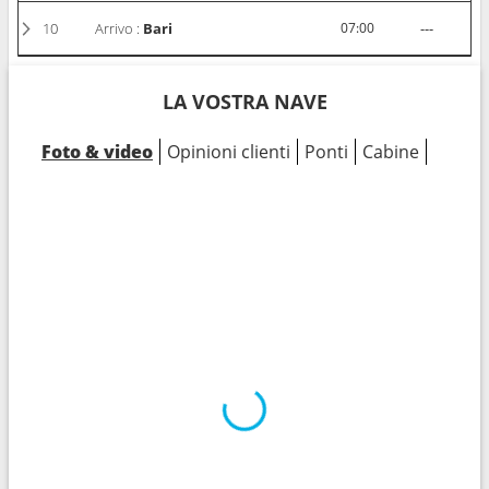
10
Arrivo :
Bari
07:00
---
LA VOSTRA NAVE
Foto & video
Opinioni clienti
Ponti
Cabine