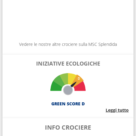
Vedere le nostre altre crociere sulla MSC Splendida
INIZIATIVE ECOLOGICHE
GREEN SCORE D
Leggi tutto
INFO CROCIERE