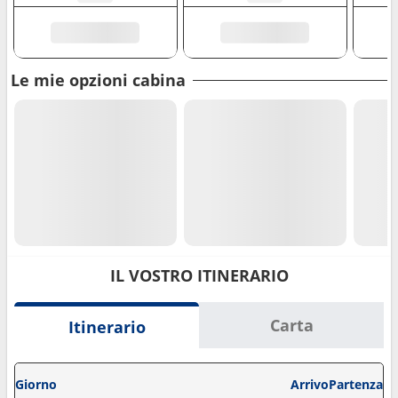
Le mie opzioni cabina
IL VOSTRO ITINERARIO
Carta
Itinerario
Giorno
Arrivo
Partenza