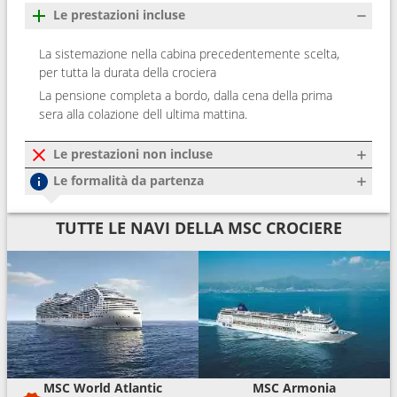
Le prestazioni incluse
La sistemazione nella cabina precedentemente scelta,
per tutta la durata della crociera
La pensione completa a bordo, dalla cena della prima
sera alla colazione dell ultima mattina.
Le prestazioni non incluse
Le formalità da partenza
TUTTE LE NAVI DELLA MSC CROCIERE
MSC World Atlantic
MSC Armonia