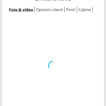
Foto & video
Opinioni clienti
Ponti
Cabine