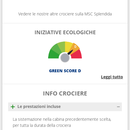
Vedere le nostre altre crociere sulla MSC Splendida
INIZIATIVE ECOLOGICHE
GREEN SCORE D
Leggi tutto
INFO CROCIERE
Le prestazioni incluse
La sistemazione nella cabina precedentemente scelta,
per tutta la durata della crociera