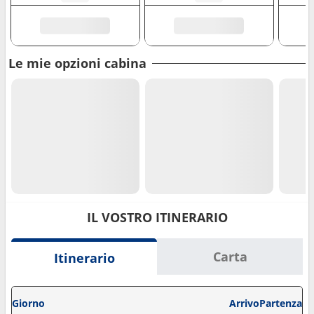
Le mie opzioni cabina
IL VOSTRO ITINERARIO
Carta
Itinerario
Giorno
Arrivo
Partenza