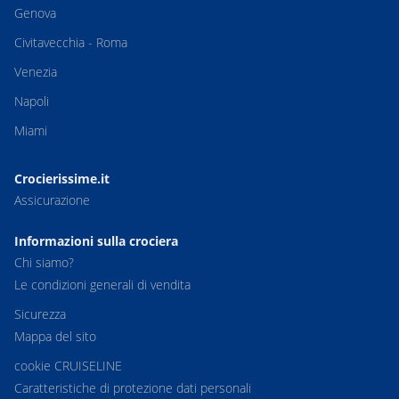
Genova
Civitavecchia - Roma
Venezia
Napoli
Miami
Crocierissime.it
Assicurazione
Informazioni sulla crociera
Chi siamo?
Le condizioni generali di vendita
Sicurezza
Mappa del sito
cookie CRUISELINE
Caratteristiche di protezione dati personali