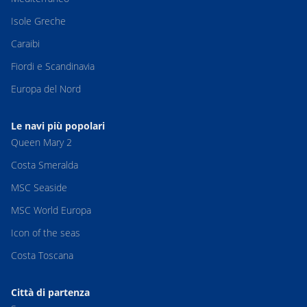
Isole Greche
Caraibi
Fiordi e Scandinavia
Europa del Nord
Le navi più popolari
Queen Mary 2
Costa Smeralda
MSC Seaside
MSC World Europa
Icon of the seas
Costa Toscana
Città di partenza