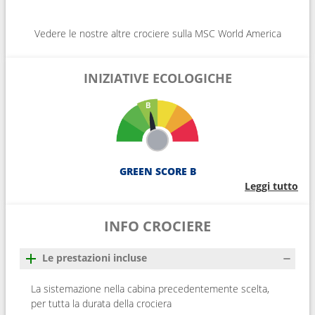
Vedere le nostre altre crociere sulla MSC World America
INIZIATIVE ECOLOGICHE
GREEN SCORE B
Leggi tutto
INFO CROCIERE
Le prestazioni incluse
La sistemazione nella cabina precedentemente scelta,
per tutta la durata della crociera