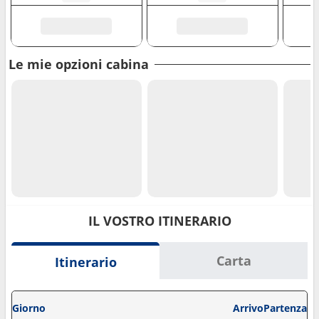
Le mie opzioni cabina
IL VOSTRO ITINERARIO
Carta
Itinerario
Giorno
Arrivo
Partenza