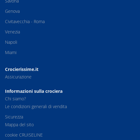
Savona
Genova
Civitavecchia - Roma
Venezia
Napoli
Miami
Crocierissime.it
Assicurazione
Informazioni sulla crociera
Chi siamo?
Le condizioni generali di vendita
Sicurezza
Mappa del sito
cookie CRUISELINE