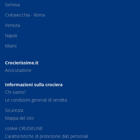
Genova
Civitavecchia - Roma
Venezia
Napoli
Miami
Crocierissime.it
Assicurazione
Informazioni sulla crociera
Chi siamo?
Le condizioni generali di vendita
Sicurezza
Mappa del sito
cookie CRUISELINE
Caratteristiche di protezione dati personali