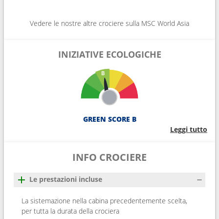
Vedere le nostre altre crociere sulla MSC World Asia
INIZIATIVE ECOLOGICHE
GREEN SCORE B
Leggi tutto
INFO CROCIERE
Le prestazioni incluse
La sistemazione nella cabina precedentemente scelta,
per tutta la durata della crociera