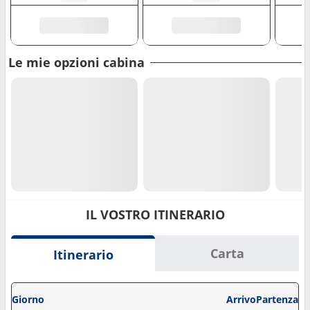
Le mie opzioni cabina
IL VOSTRO ITINERARIO
Carta
Itinerario
Giorno
Arrivo
Partenza