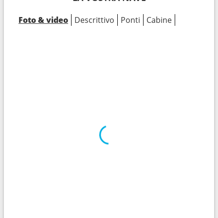
Foto & video
Descrittivo
Ponti
Cabine