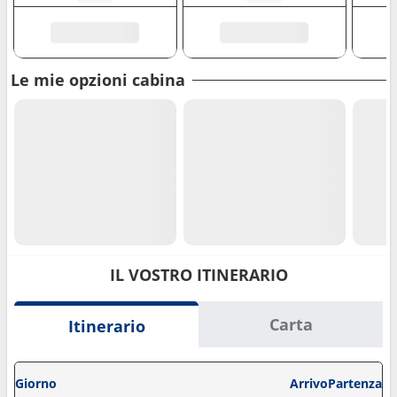
Le mie opzioni cabina
IL VOSTRO ITINERARIO
Carta
Itinerario
Giorno
Arrivo
Partenza