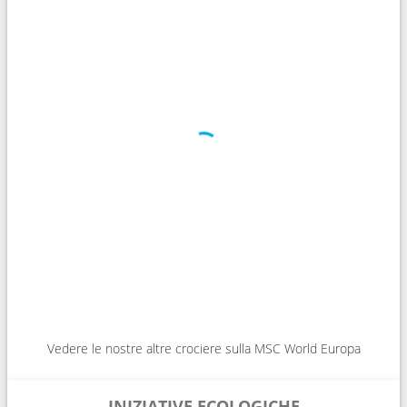
Vedere le nostre altre crociere sulla MSC World Europa
INIZIATIVE ECOLOGICHE