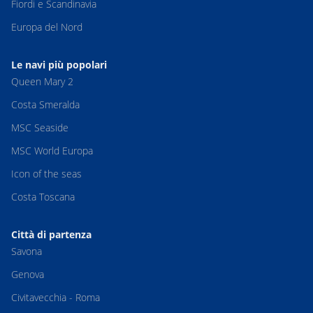
Fiordi e Scandinavia
Europa del Nord
Le navi più popolari
Queen Mary 2
Costa Smeralda
MSC Seaside
MSC World Europa
Icon of the seas
Costa Toscana
Città di partenza
Savona
Genova
Civitavecchia - Roma