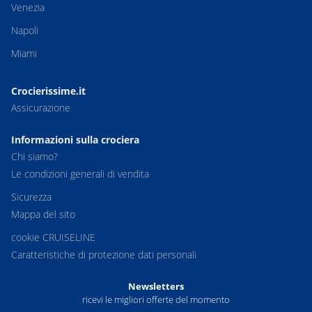
Venezia
Napoli
Miami
Crocierissime.it
Assicurazione
Informazioni sulla crociera
Chi siamo?
Le condizioni generali di vendita
Sicurezza
Mappa del sito
cookie CRUISELINE
Caratteristiche di protezione dati personali
Newsletters
ricevi le migliori offerte del momento