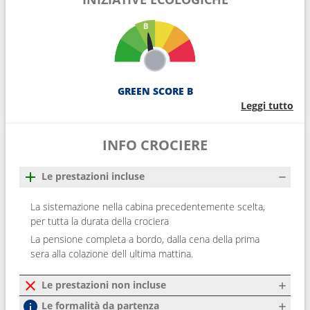
GREEN SCORE B
Leggi tutto
INFO CROCIERE
Le prestazioni incluse
La sistemazione nella cabina precedentemente scelta,
per tutta la durata della crociera
La pensione completa a bordo, dalla cena della prima
sera alla colazione dell ultima mattina.
Le prestazioni non incluse
Le formalità da partenza