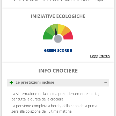
INIZIATIVE ECOLOGICHE
GREEN SCORE B
Leggi tutto
INFO CROCIERE
Le prestazioni incluse
La sistemazione nella cabina precedentemente scelta,
per tutta la durata della crociera
La pensione completa a bordo, dalla cena della prima
sera alla colazione dell ultima mattina.