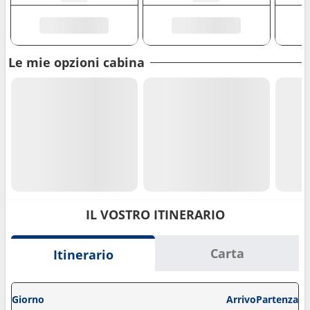
Le mie opzioni cabina
IL VOSTRO ITINERARIO
Carta
Itinerario
Giorno
Arrivo
Partenza