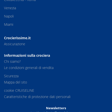
Venezia
Napoli
Miami
Crocierissime.it
Assicurazione
Informazioni sulla crociera
Chi siamo?
Le condizioni generali di vendita
Sicurezza
Mappa del sito
cookie CRUISELINE
Caratteristiche di protezione dati personali
Newsletters