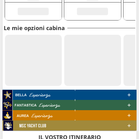
Le mie opzioni cabina
IL VOSTRO ITINERARIO