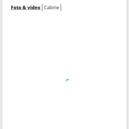
Foto & video
Cabine