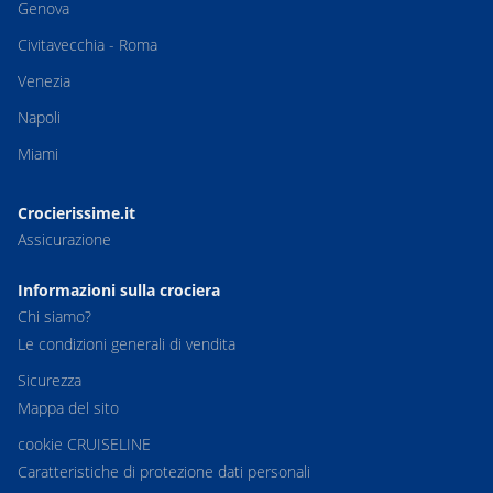
Genova
Civitavecchia - Roma
Venezia
Napoli
Miami
Crocierissime.it
Assicurazione
Informazioni sulla crociera
Chi siamo?
Le condizioni generali di vendita
Sicurezza
Mappa del sito
cookie CRUISELINE
Caratteristiche di protezione dati personali