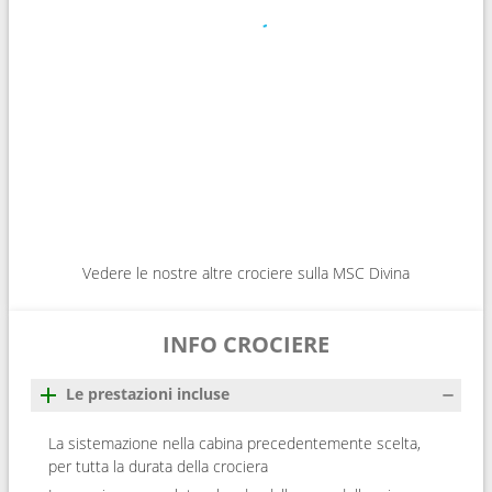
Vedere le nostre altre crociere sulla MSC Divina
INFO CROCIERE
Le prestazioni incluse
La sistemazione nella cabina precedentemente scelta,
per tutta la durata della crociera