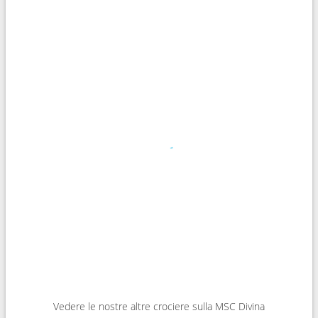
Vedere le nostre altre crociere sulla MSC Divina