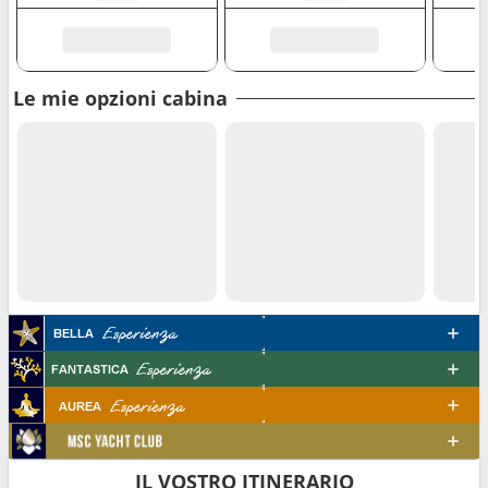
Le mie opzioni cabina
IL VOSTRO ITINERARIO