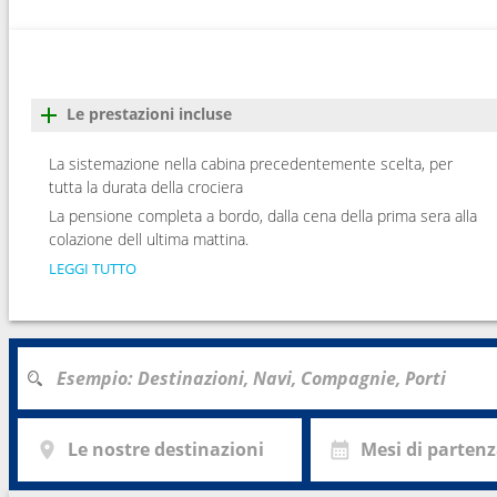
Le prestazioni incluse
La sistemazione nella cabina precedentemente scelta, per
tutta la durata della crociera
La pensione completa a bordo, dalla cena della prima sera alla
colazione dell ultima mattina.
LEGGI TUTTO
Le nostre destinazioni
Mesi di parten