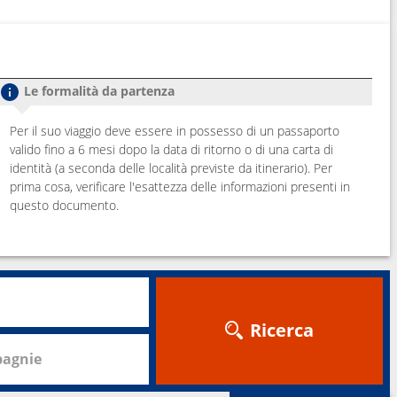
Le formalità da partenza
Per il suo viaggio deve essere in possesso di un passaporto
valido fino a 6 mesi dopo la data di ritorno o di una carta di
identità (a seconda delle località previste da itinerario). Per
prima cosa, verificare l'esattezza delle informazioni presenti in
questo documento.
Ricerca
agnie