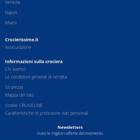
Venezia
Napoli
Miami
Crocierissime.it
Assicurazione
Informazioni sulla crociera
Chi siamo?
Le condizioni generali di vendita
Sicurezza
Mappa del sito
cookie CRUISELINE
Caratteristiche di protezione dati personali
Newsletters
ricevi le migliori offerte del momento