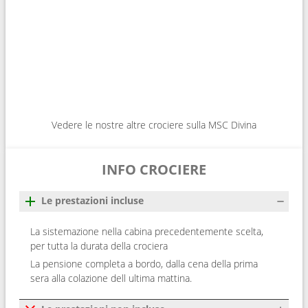
Vedere le nostre altre crociere sulla MSC Divina
INFO CROCIERE
Le prestazioni incluse
La sistemazione nella cabina precedentemente scelta,
per tutta la durata della crociera
La pensione completa a bordo, dalla cena della prima
sera alla colazione dell ultima mattina.