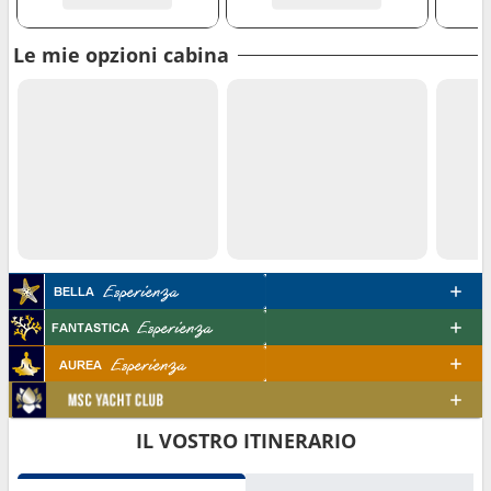
Le mie opzioni cabina
IL VOSTRO ITINERARIO