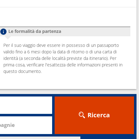
Le formalità da partenza
Per il suo viaggio deve essere in possesso di un passaporto
valido fino a 6 mesi dopo la data di ritorno o di una carta di
identità (a seconda delle località previste da itinerario). Per
prima cosa, verificare l'esattezza delle informazioni presenti in
questo documento.
Ricerca
agnie