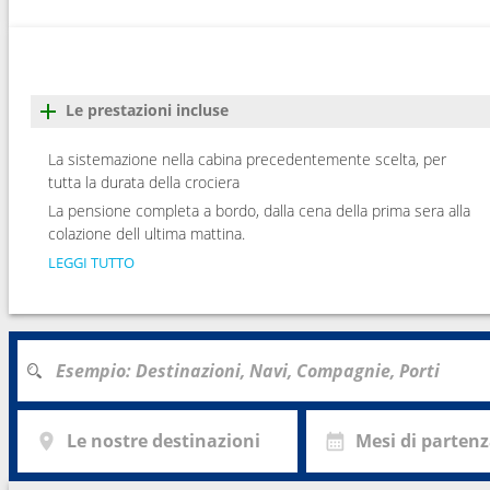
Le prestazioni incluse
La sistemazione nella cabina precedentemente scelta, per
tutta la durata della crociera
La pensione completa a bordo, dalla cena della prima sera alla
colazione dell ultima mattina.
LEGGI TUTTO
Le nostre destinazioni
Mesi di parten