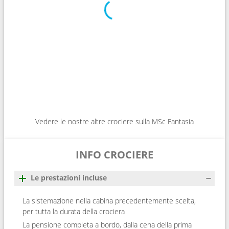
Vedere le nostre altre crociere sulla MSc Fantasia
INFO CROCIERE
Le prestazioni incluse
La sistemazione nella cabina precedentemente scelta,
per tutta la durata della crociera
La pensione completa a bordo, dalla cena della prima