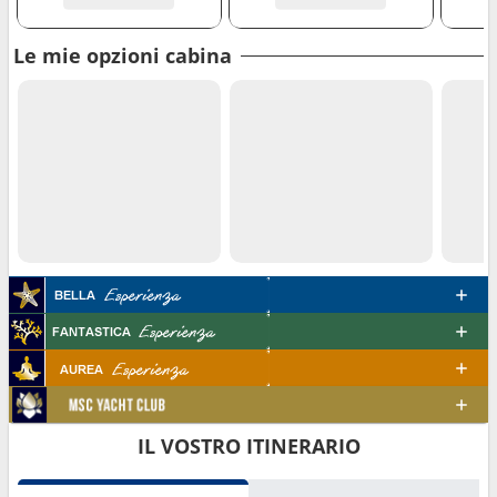
Le mie opzioni cabina
IL VOSTRO ITINERARIO