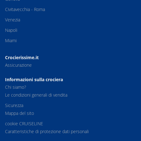
Civitavecchia - Roma
Venezia
Napoli
Miami
Crocierissime.it
Assicurazione
Informazioni sulla crociera
Chi siamo?
Le condizioni generali di vendita
Sicurezza
Mappa del sito
cookie CRUISELINE
Caratteristiche di protezione dati personali