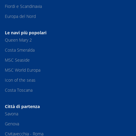
Fiordi e Scandinavia
Europa del Nord
Le navi più popolari
Queen Mary 2
Costa Smeralda
MSC Seaside
MSC World Europa
Icon of the seas
Costa Toscana
Città di partenza
Savona
Genova
Civitavecchia - Roma