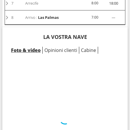
7
Arrecife
8:00
18:00
8
Arrivo :
Las Palmas
7:00
---
LA VOSTRA NAVE
Foto & video
Opinioni clienti
Cabine