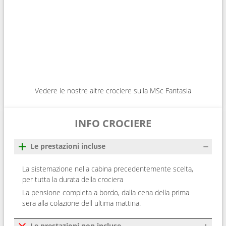
Vedere le nostre altre crociere sulla MSc Fantasia
INFO CROCIERE
Le prestazioni incluse
La sistemazione nella cabina precedentemente scelta,
per tutta la durata della crociera
La pensione completa a bordo, dalla cena della prima
sera alla colazione dell ultima mattina.
Le prestazioni non incluse