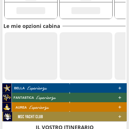
Le mie opzioni cabina
IL VOSTRO ITINERARIO