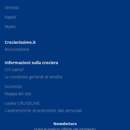
Venezia
Napoli
Miami
Crocierissime.it
Assicurazione
Informazioni sulla crociera
Chi siamo?
Le condizioni generali di vendita
Sicurezza
Mappa del sito
cookie CRUISELINE
Caratteristiche di protezione dati personali
Newsletters
ricevi le migliori offerte del momento