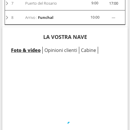
7
Puerto del Rosario
9:00
17:00
8
Arrivo :
Funchal
10:00
---
LA VOSTRA NAVE
Foto & video
Opinioni clienti
Cabine