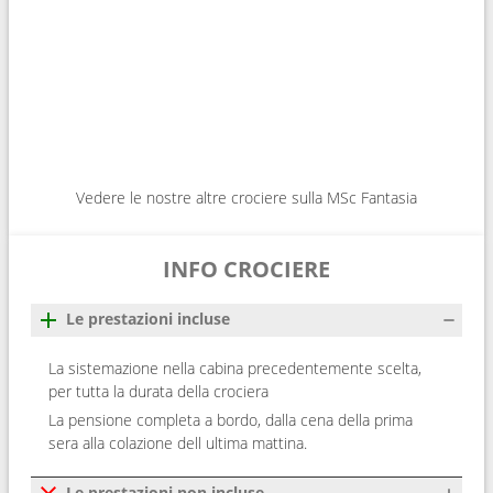
Vedere le nostre altre crociere sulla MSc Fantasia
INFO CROCIERE
Le prestazioni incluse
La sistemazione nella cabina precedentemente scelta,
per tutta la durata della crociera
La pensione completa a bordo, dalla cena della prima
sera alla colazione dell ultima mattina.
Le prestazioni non incluse