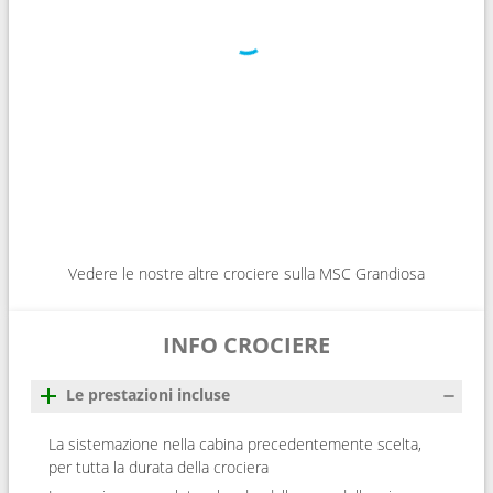
Vedere le nostre altre crociere sulla MSC Grandiosa
INFO CROCIERE
Le prestazioni incluse
La sistemazione nella cabina precedentemente scelta,
per tutta la durata della crociera