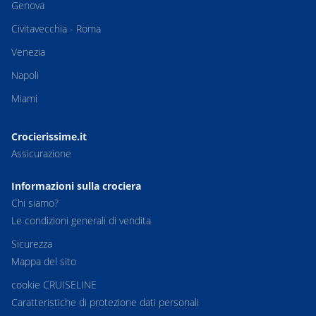
Genova
Civitavecchia - Roma
Venezia
Napoli
Miami
Crocierissime.it
Assicurazione
Informazioni sulla crociera
Chi siamo?
Le condizioni generali di vendita
Sicurezza
Mappa del sito
cookie CRUISELINE
Caratteristiche di protezione dati personali