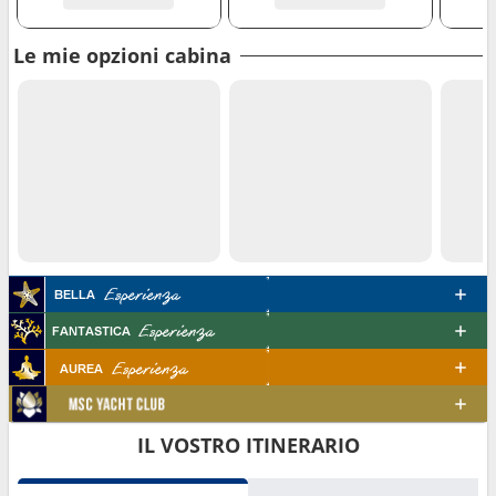
Le mie opzioni cabina
IL VOSTRO ITINERARIO