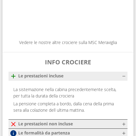
Vedere le nostre altre crociere sulla MSC Meraviglia
INFO CROCIERE
Le prestazioni incluse
La sistemazione nella cabina precedentemente scelta,
per tutta la durata della crociera
La pensione completa a bordo, dalla cena della prima
sera alla colazione dell ultima mattina.
Le prestazioni non incluse
Le formalità da partenza