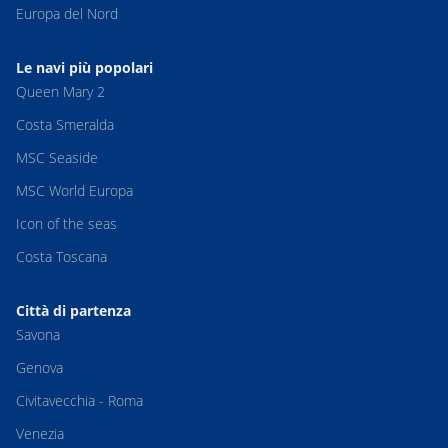
Europa del Nord
Le navi più popolari
Queen Mary 2
Costa Smeralda
MSC Seaside
MSC World Europa
Icon of the seas
Costa Toscana
Città di partenza
Savona
Genova
Civitavecchia - Roma
Venezia