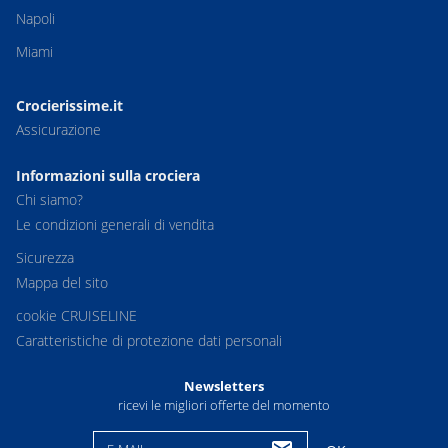
Napoli
Miami
Crocierissime.it
Assicurazione
Informazioni sulla crociera
Chi siamo?
Le condizioni generali di vendita
Sicurezza
Mappa del sito
cookie CRUISELINE
Caratteristiche di protezione dati personali
Newsletters
ricevi le migliori offerte del momento