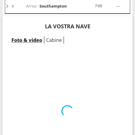
8
Arrivo :
Southampton
7:00
---
LA VOSTRA NAVE
Foto & video
Cabine