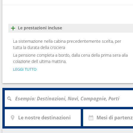
Le prestazioni incluse
La sistemazione nella cabina precedentemente scelta, per
tutta la durata della crociera
La pensione completa a bordo, dalla cena della prima sera alla
colazione dell ultima mattina.
LEGGI TUTTO
Le nostre destinazioni
Mesi di parten