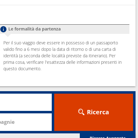
Le formalità da partenza
Per il suo viaggio deve essere in possesso di un passaporto
valido fino a 6 mesi dopo la data di ritorno o di una carta di
identità (a seconda delle località previste da itinerario). Per
prima cosa, verificare l'esattezza delle informazioni presenti in
questo documento.
Ricerca
agnie