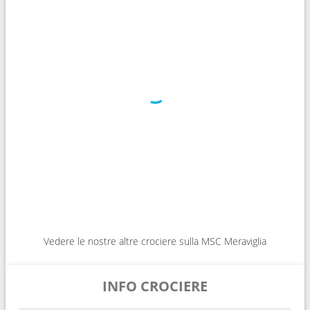
Vedere le nostre altre crociere sulla MSC Meraviglia
INFO CROCIERE