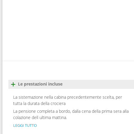
Le prestazioni incluse
La sistemazione nella cabina precedentemente scelta, per
tutta la durata della crociera
La pensione completa a bordo, dalla cena della prima sera alla
colazione dell ultima mattina.
LEGGI TUTTO