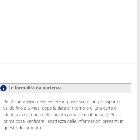
Le formalità da partenza
Per il suo viaggio deve essere in possesso di un passaporto
valido fino a 6 mesi dopo la data di ritorno o di una carta di
identità (a seconda delle località previste da itinerario). Per
prima cosa, verificare l'esattezza delle informazioni presenti in
questo documento.