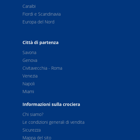
Caraibi
Fiordi e Scandinavia
Europa del Nord
Città di partenza
Savona
Genova
Civitavecchia - Roma
Venezia
Napoli
Miami
Informazioni sulla crociera
Chi siamo?
Le condizioni generali di vendita
Sicurezza
Mappa del sito