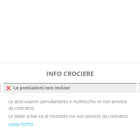
INFO CROCIERE
Le prestazioni non incluse
Le assicurazioni (annullamento e multirischio se non previste
da contratto)
Le bibite al bar ed al ristorante (se non previste da contratto)
LEGGI TUTTO