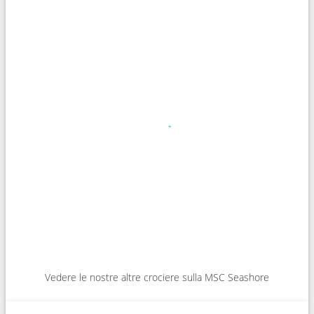
Vedere le nostre altre crociere sulla MSC Seashore