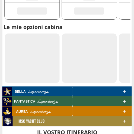
Le mie opzioni cabina
IL VOSTRO ITINERARIO