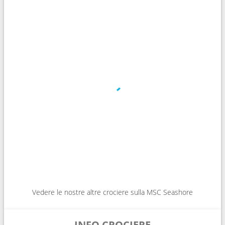
Vedere le nostre altre crociere sulla MSC Seashore
INFO CROCIERE