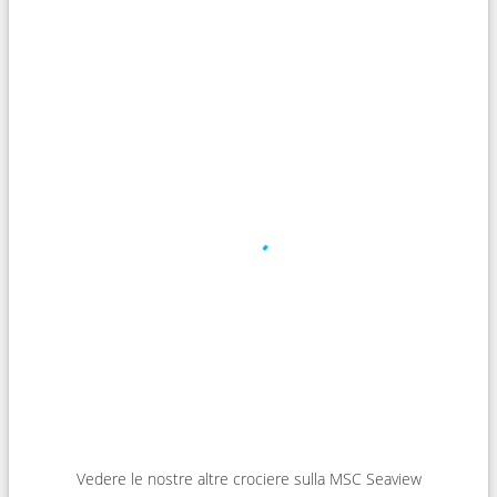
Vedere le nostre altre crociere sulla MSC Seaview