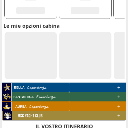
Le mie opzioni cabina
IL VOSTRO ITINERARIO