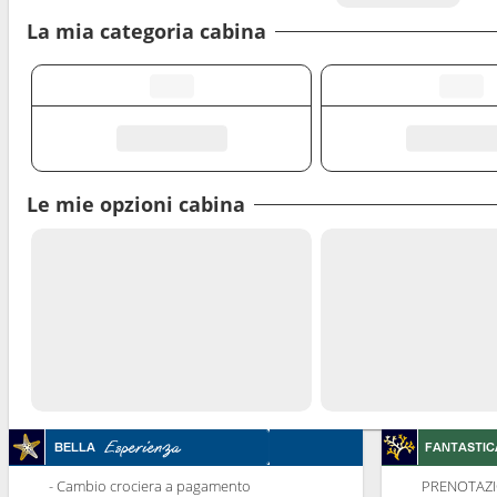
La mia categoria cabina
Le mie opzioni cabina
- Cambio crociera a pagamento
PRENOTAZI