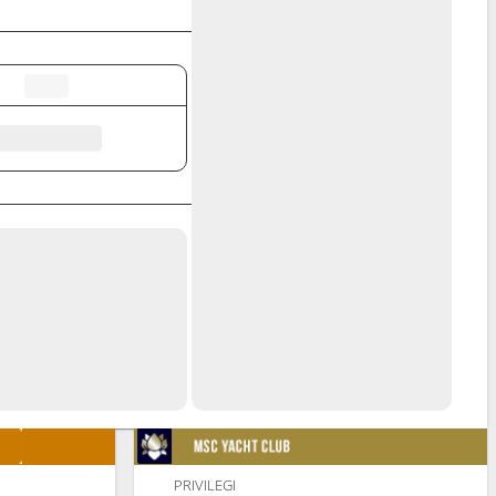
PRIVILEGI