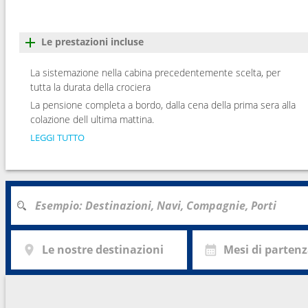
Le prestazioni incluse
La sistemazione nella cabina precedentemente scelta, per
tutta la durata della crociera
La pensione completa a bordo, dalla cena della prima sera alla
colazione dell ultima mattina.
LEGGI TUTTO
Le nostre destinazioni
Mesi di parten