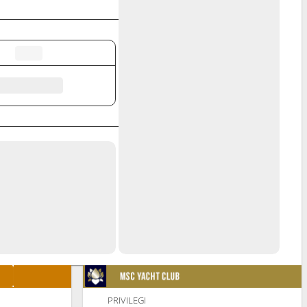
PRIVILEGI