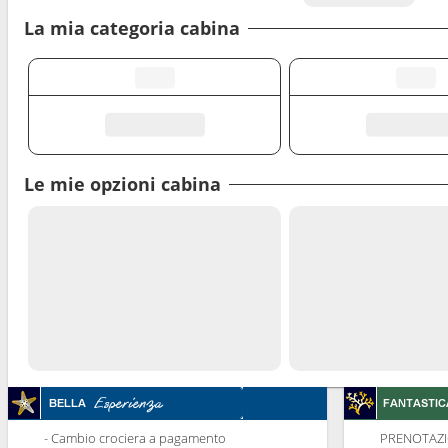
La mia categoria cabina
Le mie opzioni cabina
- Cambio crociera a pagamento
PRENOTAZI