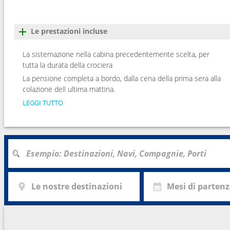
Le prestazioni incluse
La sistemazione nella cabina precedentemente scelta, per
tutta la durata della crociera
La pensione completa a bordo, dalla cena della prima sera alla
colazione dell ultima mattina.
LEGGI TUTTO
Le nostre destinazioni
Mesi di parten