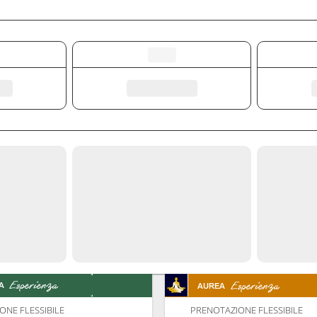
ONE FLESSIBILE
PRENOTAZIONE FLESSIBILE