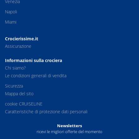
Venezia
Napoli
Miami
Crocierissime.it
Assicurazione
Informazioni sulla crociera
Chi siamo?
Le condizioni generali di vendita
Sicurezza
Mappa del sito
cookie CRUISELINE
Caratteristiche di protezione dati personali
Newsletters
ricevi le migliori offerte del momento