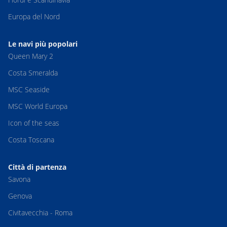
Europa del Nord
Le navi più popolari
Queen Mary 2
Costa Smeralda
MSC Seaside
MSC World Europa
Icon of the seas
Costa Toscana
Città di partenza
Savona
Genova
Civitavecchia - Roma