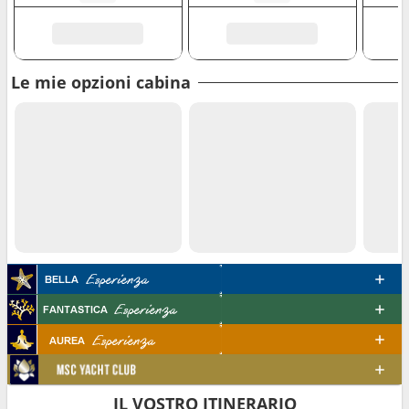
Le mie opzioni cabina
IL VOSTRO ITINERARIO