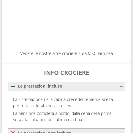
Vedere le nostre altre crociere sulla MSC Virtuosa
INFO CROCIERE
Le prestazioni incluse
La sistemazione nella cabina precedentemente scelta,
per tutta la durata della crociera
La pensione completa a bordo, dalla cena della prima
sera alla colazione dell ultima mattina.
Le prestazioni non incluse