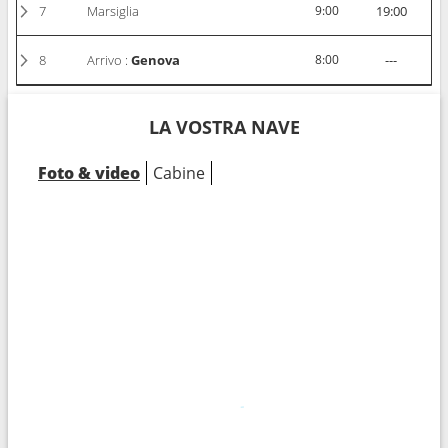
7
Marsiglia
9:00
19:00
8
Arrivo :
Genova
8:00
---
LA VOSTRA NAVE
Foto & video
Cabine