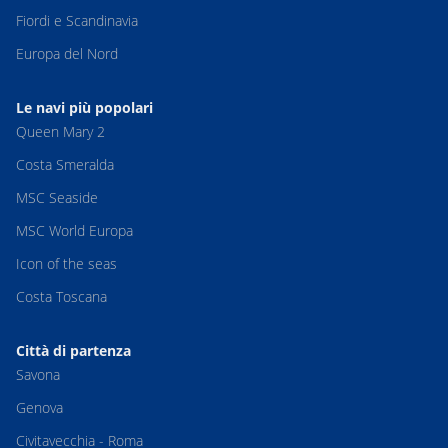
Fiordi e Scandinavia
Europa del Nord
Le navi più popolari
Queen Mary 2
Costa Smeralda
MSC Seaside
MSC World Europa
Icon of the seas
Costa Toscana
Città di partenza
Savona
Genova
Civitavecchia - Roma