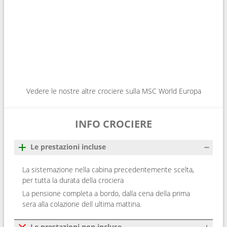
Vedere le nostre altre crociere sulla MSC World Europa
INFO CROCIERE
Le prestazioni incluse
La sistemazione nella cabina precedentemente scelta,
per tutta la durata della crociera
La pensione completa a bordo, dalla cena della prima
sera alla colazione dell ultima mattina.
Le prestazioni non incluse