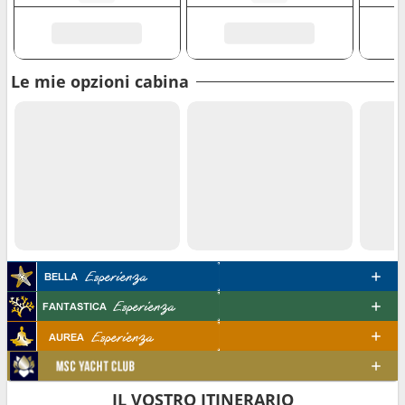
Le mie opzioni cabina
IL VOSTRO ITINERARIO