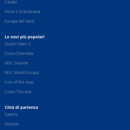
Caraibi
Fiordi e Scandinavia
Europa del Nord
Le navi più popolari
Queen Mary 2
Costa Smeralda
MSC Seaside
MSC World Europa
Icon of the seas
Costa Toscana
Città di partenza
Savona
Genova