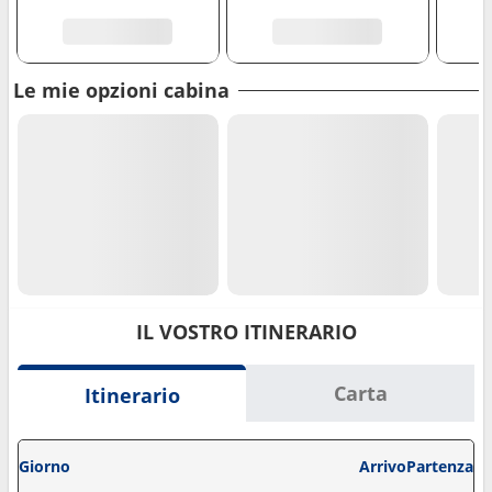
Le mie opzioni cabina
IL VOSTRO ITINERARIO
Carta
Itinerario
Giorno
Arrivo
Partenza