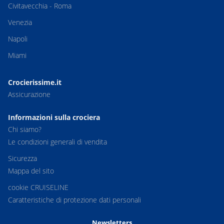
Civitavecchia - Roma
Venezia
Napoli
Miami
Crocierissime.it
Assicurazione
Informazioni sulla crociera
Chi siamo?
Le condizioni generali di vendita
Sicurezza
Mappa del sito
cookie CRUISELINE
Caratteristiche di protezione dati personali
Newsletters