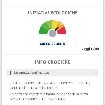
INIZIATIVE ECOLOGICHE
GREEN SCORE D
Leggi tutto
INFO CROCIERE
Le prestazioni incluse
La sistemazione nella cabina precedentemente scelta,
per tutta la durata della crociera
La pensione completa a bordo, dalla cena della prima
sera alla colazione dell ultima mattina.