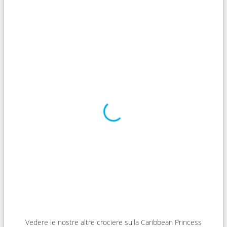
Vedere le nostre altre crociere sulla Caribbean Princess