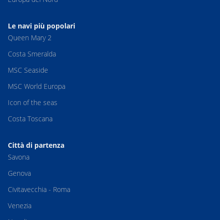
Le navi più popolari
Queen Mary 2
Costa Smeralda
MSC Seaside
MSC World Europa
Icon of the seas
Costa Toscana
Città di partenza
Savona
Genova
Civitavecchia - Roma
Venezia