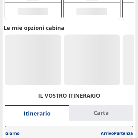
Le mie opzioni cabina
IL VOSTRO ITINERARIO
Carta
Itinerario
Giorno
Arrivo
Partenza