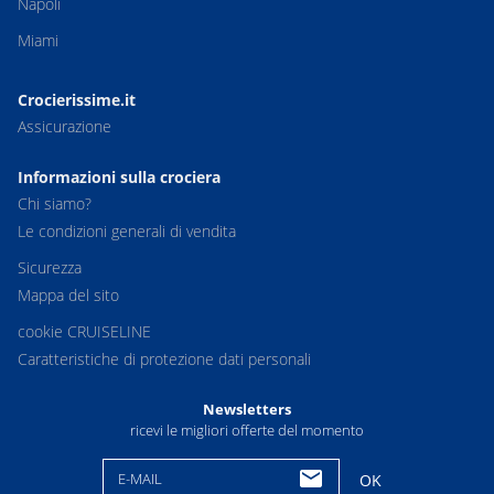
Napoli
Miami
Crocierissime.it
Assicurazione
Informazioni sulla crociera
Chi siamo?
Le condizioni generali di vendita
Sicurezza
Mappa del sito
cookie CRUISELINE
Caratteristiche di protezione dati personali
Newsletters
ricevi le migliori offerte del momento
E-MAIL
OK