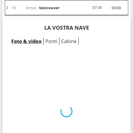
10
Arrivo :
Vancouver
07:30
00:00
LA VOSTRA NAVE
Foto & video
Ponti
Cabine