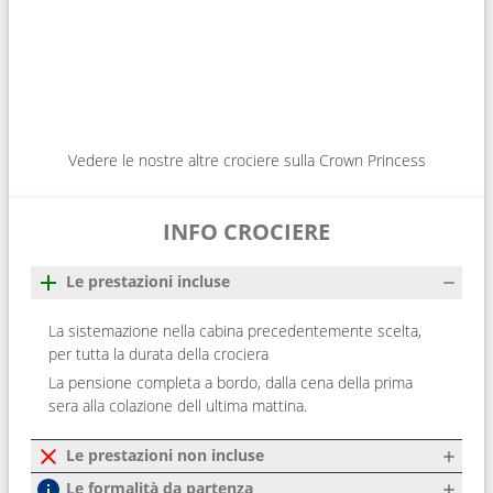
Vedere le nostre altre crociere sulla Crown Princess
INFO CROCIERE
Le prestazioni incluse
La sistemazione nella cabina precedentemente scelta,
per tutta la durata della crociera
La pensione completa a bordo, dalla cena della prima
sera alla colazione dell ultima mattina.
Le prestazioni non incluse
Le formalità da partenza